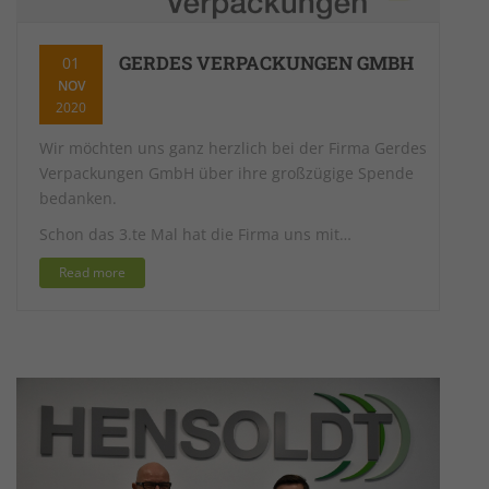
GERDES VERPACKUNGEN GMBH
01
NOV
2020
Wir möchten uns ganz herzlich bei der Firma Gerdes
Verpackungen GmbH über ihre großzügige Spende
bedanken.
Schon das 3.te Mal hat die Firma uns mit…
Read more