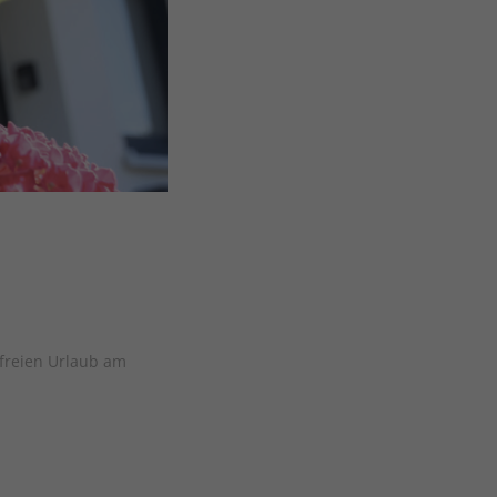
nfreien Urlaub am